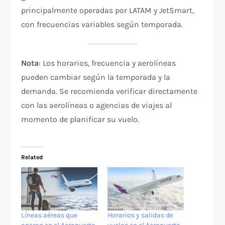
principalmente operadas por LATAM y JetSmart,
con frecuencias variables según temporada.
Nota
: Los horarios, frecuencia y aerolíneas
pueden cambiar según la temporada y la
demanda. Se recomienda verificar directamente
con las aerolíneas o agencias de viajes al
momento de planificar su vuelo.
Related
Líneas aéreas que
Horarios y salidas de