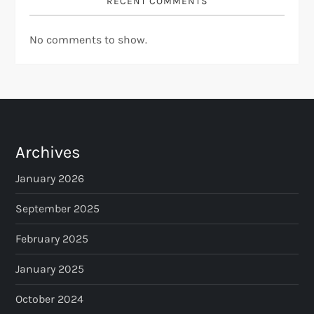
RECENT COMMENTS
No comments to show.
Archives
January 2026
September 2025
February 2025
January 2025
October 2024