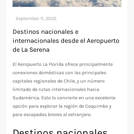
Destinos nacionales e
internacionales desde el Aeropuerto
de La Serena
El Aeropuerto La Florida ofrece principalmente
conexiones domésticas con las principales
capitales regionales de Chile, y un número
limitado de rutas internacionales hacia
Sudamérica. Esto lo convierte en una excelente
opción para explorar la región de Coquimbo y
para escapadas breves al extranjero.
Destinos nacionales