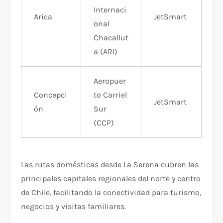
Internaci
Arica
JetSmart
onal
Chacallut
a (ARI)
Aeropuer
Concepci
to Carriel
JetSmart
ón
Sur
(CCP)
Las rutas domésticas desde La Serena cubren las
principales capitales regionales del norte y centro
de Chile, facilitando la conectividad para turismo,
negocios y visitas familiares.